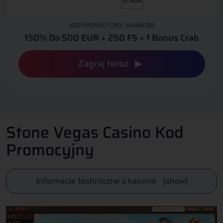
KOD PROMOCYJNY: SHARK150
150% Do 500 EUR + 250 FS + 1 Bonus Crab
Zagraj teraz
Stone Vegas Casino Kod
Promocyjny
Informacje techniczne o kasynie