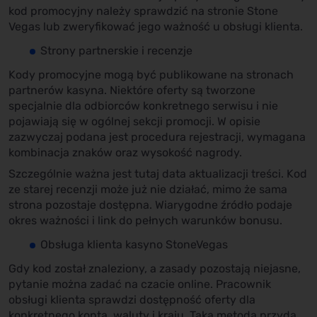
kod promocyjny należy sprawdzić na stronie Stone
Vegas lub zweryfikować jego ważność u obsługi klienta.
Strony partnerskie i recenzje
Kody promocyjne mogą być publikowane na stronach
partnerów kasyna. Niektóre oferty są tworzone
specjalnie dla odbiorców konkretnego serwisu i nie
pojawiają się w ogólnej sekcji promocji. W opisie
zazwyczaj podana jest procedura rejestracji, wymagana
kombinacja znaków oraz wysokość nagrody.
Szczególnie ważna jest tutaj data aktualizacji treści. Kod
ze starej recenzji może już nie działać, mimo że sama
strona pozostaje dostępna. Wiarygodne źródło podaje
okres ważności i link do pełnych warunków bonusu.
Obsługa klienta kasyno StoneVegas
Gdy kod został znaleziony, a zasady pozostają niejasne,
pytanie można zadać na czacie online. Pracownik
obsługi klienta sprawdzi dostępność oferty dla
konkretnego konta, waluty i kraju. Taka metoda przyda