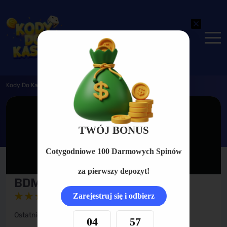
-
BDMBet Kod Bonusowy
Kody Do Kasyn
TWÓJ BONUS
Cotygodniowe 100 Darmowych Spinów
za pierwszy depozyt!
BDMBet Casino
4.3
Zarejestruj się i odbierz
Ostatnio zaktualizowany:
3.11.25
04
57