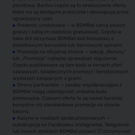
pocztową. Bardzo często są to ekskluzywne oferty,
które nie są dostępne publicznie i obowiązują przez
ograniczony czas.
Prezenty urodzinowe — w BDMBet cenią swoich
graczy i lubią im osobiście gratulować. Często w
takie dni otrzymasz BDMBet kod bonusowy z
dodatkowymi bonusami lub darmowymi spinami.
Promocje na oficjalnej stronie — sekcję „Bonusy”
lub „Promocje” najlepiej sprawdzać regularnie.
Często publikowane są tam kody w ramach ofert
czasowych, świątecznych promocji i tematycznych
wydarzeń związanych z grami.
Strony partnerskie — zasoby współpracujące z
BDMBet mogą udostępniać unikalne kody
promocyjne. Czasami oferty te są nawet bardziej
korzystne niż standardowe promocje na stronie
kasyno.
Kasyno w mediach społecznościowych —
subskrypcja na Facebooku, Instagramie, Telegramie
lub innych stronach BDMBet pozwoli Ci otrzymywać