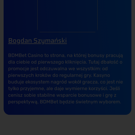
Bogdan Szymański
BDMBet Casino to strona, na której bonusy pracują
dla ciebie od pierwszego kliknięcia. Tutaj dbałość o
promocje jest odczuwalna we wszystkim: od
pierwszych kroków do regularnej gry. Kasyno
buduje ekosystem nagród wokół gracza, co jest nie
tylko przyjemne, ale daje wymierne korzyści. Jeśli
cenisz sobie stabilne wsparcie bonusowe i grę z
perspektywą, BDMBet będzie świetnym wyborem.