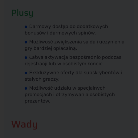
Plusy
Darmowy dostęp do dodatkowych
bonusów i darmowych spinów.
Możliwość zwiększenia salda i uczynienia
gry bardziej opłacalną.
Łatwa aktywacja bezpośrednio podczas
rejestracji lub w osobistym koncie.
Ekskluzywne oferty dla subskrybentów i
stałych graczy.
Możliwość udziału w specjalnych
promocjach i otrzymywania osobistych
prezentów.
Wady