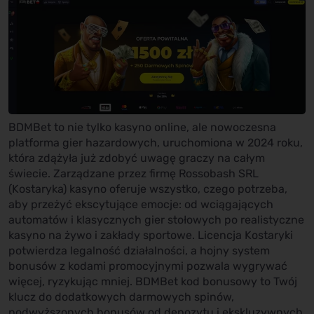
BDMBet to nie tylko kasyno online, ale nowoczesna
platforma gier hazardowych, uruchomiona w 2024 roku,
która zdążyła już zdobyć uwagę graczy na całym
świecie. Zarządzane przez firmę Rossobash SRL
(Kostaryka) kasyno oferuje wszystko, czego potrzeba,
aby przeżyć ekscytujące emocje: od wciągających
automatów i klasycznych gier stołowych po realistyczne
kasyno na żywo i zakłady sportowe. Licencja Kostaryki
potwierdza legalność działalności, a hojny system
bonusów z kodami promocyjnymi pozwala wygrywać
więcej, ryzykując mniej. BDMBet kod bonusowy to Twój
klucz do dodatkowych darmowych spinów,
podwyższonych bonusów od depozytu i ekskluzywnych