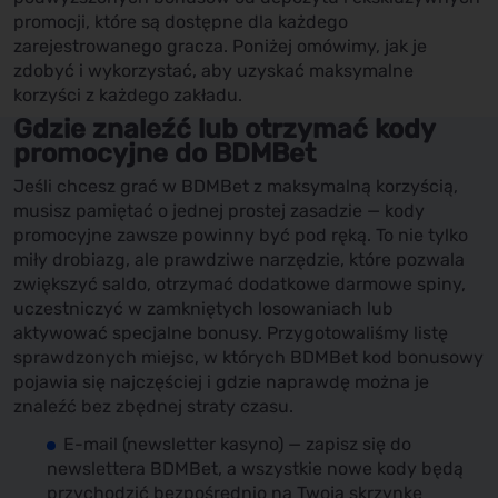
promocji, które są dostępne dla każdego
zarejestrowanego gracza. Poniżej omówimy, jak je
zdobyć i wykorzystać, aby uzyskać maksymalne
korzyści z każdego zakładu.
Gdzie znaleźć lub otrzymać kody
promocyjne do BDMBet
Jeśli chcesz grać w BDMBet z maksymalną korzyścią,
musisz pamiętać o jednej prostej zasadzie — kody
promocyjne zawsze powinny być pod ręką. To nie tylko
miły drobiazg, ale prawdziwe narzędzie, które pozwala
zwiększyć saldo, otrzymać dodatkowe darmowe spiny,
uczestniczyć w zamkniętych losowaniach lub
aktywować specjalne bonusy. Przygotowaliśmy listę
sprawdzonych miejsc, w których BDMBet kod bonusowy
pojawia się najczęściej i gdzie naprawdę można je
znaleźć bez zbędnej straty czasu.
E-mail (newsletter kasyno) — zapisz się do
newslettera BDMBet, a wszystkie nowe kody będą
przychodzić bezpośrednio na Twoją skrzynkę