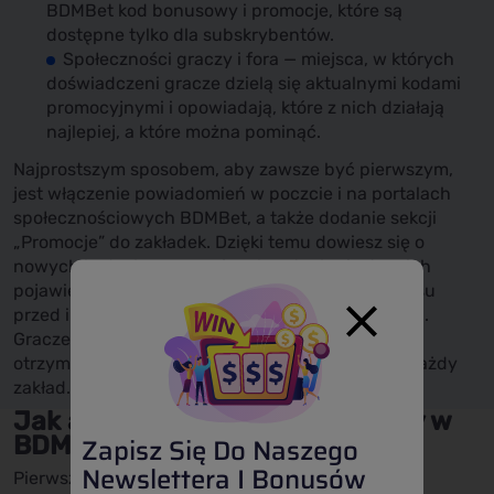
BDMBet kod bonusowy i promocje, które są
dostępne tylko dla subskrybentów.
Społeczności graczy i fora — miejsca, w których
doświadczeni gracze dzielą się aktualnymi kodami
promocyjnymi i opowiadają, które z nich działają
najlepiej, a które można pominąć.
Najprostszym sposobem, aby zawsze być pierwszym,
jest włączenie powiadomień w poczcie i na portalach
społecznościowych BDMBet, a także dodanie sekcji
„Promocje” do zakładek. Dzięki temu dowiesz się o
nowych kodach promocyjnych natychmiast po ich
pojawieniu się i będziesz mógł skorzystać z bonusu
przed innymi, zanim oferta stanie się niedostępna.
Gracze, którzy znają te proste sztuczki, regularnie
otrzymują więcej bonusów i lepiej wykorzystują każdy
zakład.
Jak aktywować kod promocyjny w
Zapisz Się Do Naszego
BDMBet Casino
Newslettera I Bonusów
Pierwszym krokiem do zdobycia bonusów jest