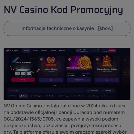
NV Casino Kod Promocyjny
Informacje techniczne o kasynie
NV Online Casino zostało założone w 2024 roku i działa
na podstawie oficjalnej licencji Curacao pod numerem
OGL/2024/1363/0705, co zapewnia wysoki poziom
bezpieczeństwa, uczciwości i przejrzystości procesu
gry. Ta platforma oferuje swoim graczom szeroki wybór