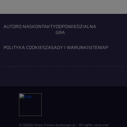
AUTOR
O NAS
KONTAKTY
ODPOWIEDZIALNA
GRA
POLITYKA COOKIES
ZASADY I WARUNKI
SITEMAP
© (2026) https://www.boxburger.pl - All rights reserved