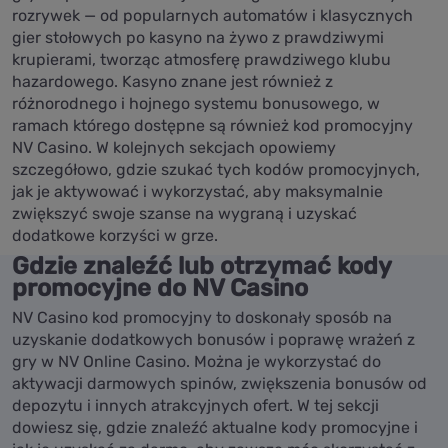
rozrywek — od popularnych automatów i klasycznych
gier stołowych po kasyno na żywo z prawdziwymi
krupierami, tworząc atmosferę prawdziwego klubu
hazardowego. Kasyno znane jest również z
różnorodnego i hojnego systemu bonusowego, w
ramach którego dostępne są również kod promocyjny
NV Casino. W kolejnych sekcjach opowiemy
szczegółowo, gdzie szukać tych kodów promocyjnych,
jak je aktywować i wykorzystać, aby maksymalnie
zwiększyć swoje szanse na wygraną i uzyskać
dodatkowe korzyści w grze.
Gdzie znaleźć lub otrzymać kody
promocyjne do NV Casino
NV Casino kod promocyjny to doskonały sposób na
uzyskanie dodatkowych bonusów i poprawę wrażeń z
gry w NV Online Casino. Można je wykorzystać do
aktywacji darmowych spinów, zwiększenia bonusów od
depozytu i innych atrakcyjnych ofert. W tej sekcji
dowiesz się, gdzie znaleźć aktualne kody promocyjne i