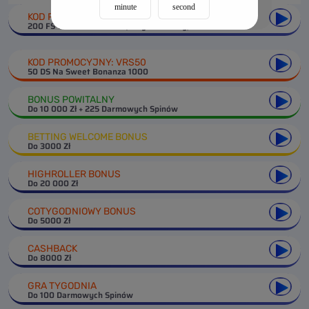
minute
second
KOD PROMOCYJNY: PL200SPINS
200 FS W Chicken Chase (Pragmatic Play)
KOD PROMOCYJNY: VRS50
50 DS Na Sweet Bonanza 1000
BONUS POWITALNY
Do 10 000 Zł + 225 Darmowych Spinów
BETTING WELCOME BONUS
Do 3000 Zł
HIGHROLLER BONUS
Do 20 000 Zł
COTYGODNIOWY BONUS
Do 5000 Zł
CASHBACK
Do 8000 Zł
GRA TYGODNIA
Do 100 Darmowych Spinów