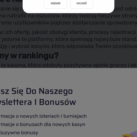
minute
second
e się rozwija, co sprawia, że coraz trudniej jest odró
żna natrafić na oszustów, którzy tworzą fałszywe stro
hronie użytkowników poprzez dostarczanie sprawdzonyc
 ich ofertę, jakość obsługi klienta, procesy rejestracj
edynie te platformy, które spełniają najwyższe standa
zję i wybrać kasyno, które odpowiada Twoim oczekiwa
my w rankingu?
 te kasyna, które zdobyły pozytywne opinie graczy i e
nę danych,
isz Się Do Naszego
oraz uczciwe warunki ich wykorzystania,
slettera I Bonusów
techniczne.
óre traktują użytkowników z szacunkiem, oferując im 
rmacje o nowych loteriach i turniejach
 platformy zapewniały dostęp do szerokiego wyboru g
ormacje o bonusach dla nowych kasyn
kluzywne bonusy