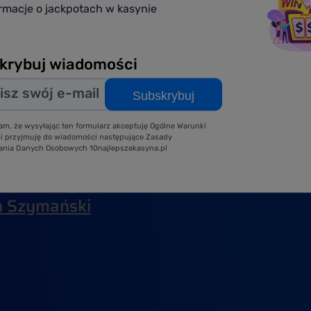
trony
rmacje o jackpotach w kasynie
arakterze informacyjnym. Nie oferujemy gier hazardo
konkretnych kasyn, lecz niezależnym zestawieniem, k
krybuj wiadomości
 międzynarodowe dostępne dla graczy z Polski. Opisu
cje i ułatwić podjęcie świadomej decyzji. Jeśli szuk
Subskrybuj
ajlepsze opcje dostosowane do Twoich potrzeb.
am, że wysyłając ten formularz akceptuję Ogólne Warunki
i przyjmuję do wiadomości następujące Zasady
ania Danych Osobowych 10najlepszekasyna.pl
 Szymański