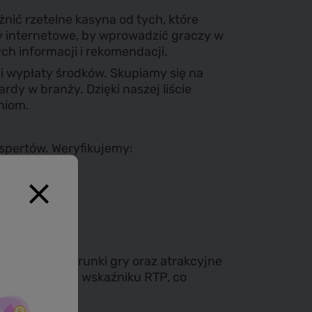
żnić rzetelne kasyna od tych, które
ny internetowe, by wprowadzić graczy w
h informacji i rekomendacji.
i i wypłaty środków. Skupiamy się na
rdy w branży. Dzięki naszej liście
niom.
kspertów. Weryfikujemy:
korzystne warunki gry oraz atrakcyjne
ier o wysokim wskaźniku RTP, co