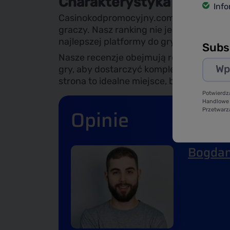
Charakterystyka naszej s
Info
Casinokodpromocyjny.com to portal o ch
graczy. Nasz ranking nie jest reklamą 
najlepszej platformy do gry.
Subs
Nasze recenzje obejmują również kasyna
gry, aby dostarczyć kompleksowe informa
strona to idealne miejsce, by znaleźć n
Potwierdz
Handlowe 
Opinie
Przetwarz
Bogdan