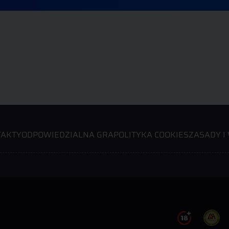
AKTY
ODPOWIEDZIALNA GRA
POLITYKA COOKIES
ZASADY I