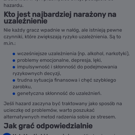
hazardu.
Kto jest najbardziej narażony na
uzależnienie
Nie każdy gracz wpadnie w nałóg, ale istnieją pewne
czynniki, które zwiększają ryzyko uzależnienia. Są to
m.in.:
wcześniejsze uzależnienia (np. alkohol, narkotyki),
problemy emocjonalne, depresja, lęki,
impulsywność i skłonność do podejmowania
ryzykownych decyzji,
trudna sytuacja finansowa i chęć szybkiego
zarobku,
genetyczna skłonność do uzależnień.
Jeśli hazard zaczyna być traktowany jako sposób na
ucieczkę od problemów, warto poszukać
alternatywnych metod radzenia sobie ze stresem.
Jak grać odpowiedzialnie