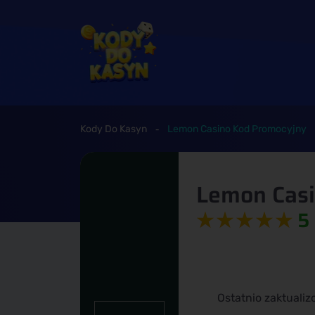
-
Kody Do Kasyn
Lemon Casino Kod Promocyjny
Lemon Cas
5
Ostatnio zaktuali