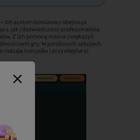
 – ich system bonusowy obejmuje
cy, jak i doświadczony profesjonalista,
usów. Z ich pomocą można zwiększyć
żliwościami gry. W poniższych sekcjach
e rodzaje bonusów i przywilejów ci