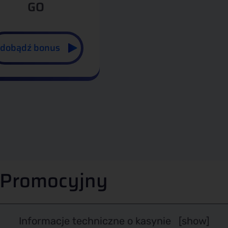
GO
dobądź bonus
 Promocyjny
Informacje techniczne o kasynie