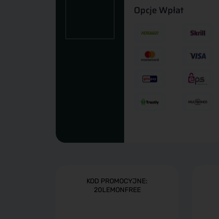
Opcje Wpłat
KOD PROMOCYJNE:
20LEMONFREE