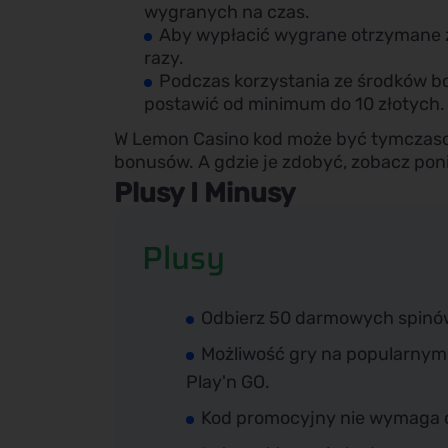
wygranych na czas.
Aby wypłacić wygrane otrzymane z 
razy.
Podczas korzystania ze środków 
postawić od minimum do 10 złotych.
W Lemon Casino kod może być tymczasowy
bonusów. A gdzie je zdobyć, zobacz poni
Plusy I Minusy
Plusy
Odbierz 50 darmowych spinó
Możliwość gry na popularnym 
Play'n GO.
Kod promocyjny nie wymaga 