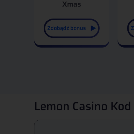
Xmas
Zdobądź bonus
Z
Lemon Casino Kod