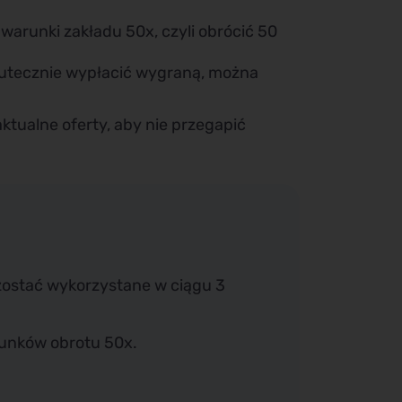
arunki zakładu 50x, czyli obrócić 50
utecznie wypłacić wygraną, można
tualne oferty, aby nie przegapić
ostać wykorzystane w ciągu 3
unków obrotu 50x.