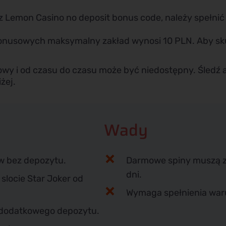
Lemon Casino no deposit bonus code, należy spełnić w
bonusowych maksymalny zakład wynosi 10 PLN. Aby sk
 i od czasu do czasu może być niedostępny. Śledź ak
żej.
Wady
w bez depozytu.
Darmowe spiny muszą z
dni.
slocie Star Joker od
Wymaga spełnienia war
dodatkowego depozytu.