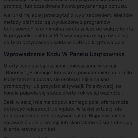
promocji lub oczekiwana kwota przyznanego bonusu.
Warunki najlepiej przeczytać z wyprzedzeniem. Niektóre
metody płatności są wykluczone z programów
bonusowych, a minimalna kwota zależy od waluty konta.
W przypadku salda w PLN wymagania mogą różnić się
od tych dotyczących salda w EUR lub kryptowalucie.
Wprowadzenie Kodu W Panelu Użytkownika
Oferty osobiste są czasami umieszczane w sekcji
„Bonusy”, „Promocje” lub wśród powiadomień na profilu.
Może tam znajdować się osobna linijka na kod
promocyjny lub przycisk aktywacji. Po aktywacji na
koncie pojawia się status oferty i okres jej ważności.
Jeśli w sekcji nie ma odpowiedniego pola, oferta może
dotyczyć rejestracji lub wpłaty. W takiej sytuacji nie
należy na ślepo doładowywać salda. Najpierw należy
sprawdzić opis promocji lub skontaktować się z obsługą
klienta kasyno xon bet.