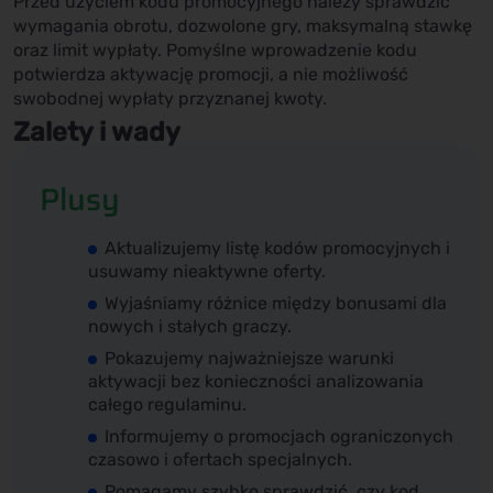
Przed użyciem kodu promocyjnego należy sprawdzić
wymagania obrotu, dozwolone gry, maksymalną stawkę
oraz limit wypłaty. Pomyślne wprowadzenie kodu
potwierdza aktywację promocji, a nie możliwość
swobodnej wypłaty przyznanej kwoty.
Zalety i wady
Plusy
Aktualizujemy listę kodów promocyjnych i
usuwamy nieaktywne oferty.
Wyjaśniamy różnice między bonusami dla
nowych i stałych graczy.
Pokazujemy najważniejsze warunki
aktywacji bez konieczności analizowania
całego regulaminu.
Informujemy o promocjach ograniczonych
czasowo i ofertach specjalnych.
Pomagamy szybko sprawdzić, czy kod