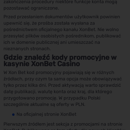
zakończenia procedury niektóre funkcje konta mogą
pozostawać ograniczone.
Przed przesłaniem dokumentów użytkownik powinien
upewnić się, że prośba została wysłana za
pośrednictwem oficjalnego kanału XonBet. Nie wolno
przesyłać plików osobistych pośrednikom, publikować
ich w domenie publicznej ani umieszczać na
nieznanych stronach.
Gdzie znaleźć kody promocyjne w
kasynie XonBet Casino
W Xon Bet kod promocyjny pojawiają się w różnych
źródłach, przy czym ta sama opcja może obowiązywać
tylko przez kilka dni. Przed aktywacją warto sprawdzić
datę publikacji, walutę konta oraz kraj, dla którego
przygotowano promocję. W przypadku Polski
szczególnie aktualne są oferty w PLN.
Na oficjalnej stronie XonBet
Pierwszym źródłem jest sekcja z promocjami na stronie