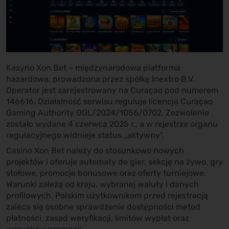
Kasyno Xon Bet – międzynarodowa platforma
hazardowa, prowadzona przez spółkę Inextro B.V.
Operator jest zarejestrowany na Curaçao pod numerem
146616. Działalność serwisu reguluje licencja Curaçao
Gaming Authority OGL/2024/1056/0702. Zezwolenie
zostało wydane 4 czerwca 2025 r., a w rejestrze organu
regulacyjnego widnieje status „aktywny”.
Casino Xon Bet należy do stosunkowo nowych
projektów i oferuje automaty do gier, sekcję na żywo, gry
stołowe, promocje bonusowe oraz oferty turniejowe.
Warunki zależą od kraju, wybranej waluty i danych
profilowych. Polskim użytkownikom przed rejestracją
zaleca się osobne sprawdzenie dostępności metod
płatności, zasad weryfikacji, limitów wypłat oraz