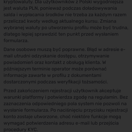
kryptowaluty. Dla użytkowników z Polski wygodniejsza
jest waluta PLN, ponieważ podczas doładowywania
salda i wypłacania środków nie trzeba za każdym razem
przeliczać kwoty według aktualnego kursu. Zmiana
wybranej waluty po utworzeniu profilu może być trudna,
dlatego lepiej sprawdzić ten punkt przed wysłaniem
formularza.
Dane osobowe muszą być poprawne. Błąd w adresie e-
mail utrudni odzyskanie dostępu, otrzymywanie
powiadomień oraz kontakt z obsługą klienta. W
późniejszym terminie operator może porównać
informacje zawarte w profilu z dokumentami
dostarczonymi podczas weryfikacji tożsamości.
Przed zakończeniem rejestracji użytkownik akceptuje
warunki platformy i potwierdza zgodę na regulamin. Bez
zaznaczenia odpowiedniego pola system nie pozwoli na
wysłanie formularza. Po naciśnięciu przycisku rejestracji
konto zostaje utworzone, choć niektóre funkcje mogą
wymagać potwierdzenia adresu e-mail lub przejścia
procedury KYC.