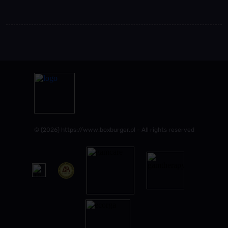
© (2026) https://www.boxburger.pl - All rights reserved