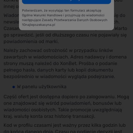
innej osobie.
Potwierdzam, że wysyłając ten formularz akceptuję
Wiadomości przychodzą po rejestracji, zapisaniu się do
Ogólne Warunki Handlowe i przyjmuję do wiadomości
następujące Zasady Przetwarzania Danych Osobowych
newslettera lub udziale w poprzednich kampaniach.
10najlepszekasyna.pl
Czasami wiadomość trafia do folderu ze spamem. Warto
go sprawdzić, jeśli od dłuższego czasu nie pojawiały się
powiadomienia od marki.
Należy zachować ostrożność w przypadku linków
zawartych w wiadomościach. Adres nadawcy i domena
strony muszą należeć do XonBet. Prośba o podanie
pełnego hasła, danych karty lub kopii dokumentu
bezpośrednio w wiadomości wygląda podejrzanie.
W panelu użytkownika
Część ofert jest dostępna dopiero po zalogowaniu. Mogą
one znajdować się wśród powiadomień, bonusów lub
wiadomości osobistych. Takie promocje uwzględniają
kraj, walutę konta oraz historię transakcji.
Kod w profilu czasami jest ważny przez kilka godzin lub
do końca danego dnia. Czasu na podjęcie decyzji jest