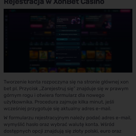
Rejestracja w XonBet Casino
Tworzenie konta rozpoczyna się na stronie głównej xon
bet pl. Przycisk „Zarejestruj się” znajduje się w prawym
górnym rogu i otwiera formularz dla nowego
użytkownika. Procedura zajmuje kilka minut, jeśli
wcześniej przygotuje się aktualny adres e-mail.
W formularzu rejestracyjnym należy podać adres e-mail,
wymyślić hasło oraz wybrać walutę konta. Wśród
dostępnych opcji znajdują się złoty polski, euro oraz