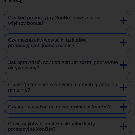
Czy kod promocyjny XonBet zawsze daje
większy bonus?
Czy można aktywować kilka kodów
promocyjnych jednocześnie?
Jak sprawdzić, czy kod XonBet został poprawnie
aktywowany?
Dlaczego ten sam kod działa u innych graczy, a u
mnie nie?
Czy warto czekać na nowe promocje XonBet?
Gdzie najłatwiej znaleźć aktualne kody
promocyjne XonBet?