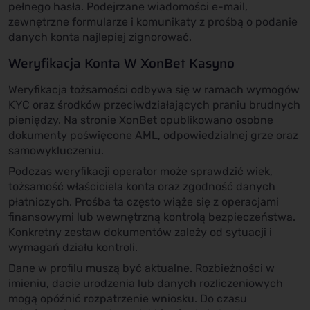
pełnego hasła. Podejrzane wiadomości e-mail,
zewnętrzne formularze i komunikaty z prośbą o podanie
danych konta najlepiej zignorować.
Weryfikacja Konta W XonBet Kasyno
Weryfikacja tożsamości odbywa się w ramach wymogów
KYC oraz środków przeciwdziałających praniu brudnych
pieniędzy. Na stronie XonBet opublikowano osobne
dokumenty poświęcone AML, odpowiedzialnej grze oraz
samowykluczeniu.
Podczas weryfikacji operator może sprawdzić wiek,
tożsamość właściciela konta oraz zgodność danych
płatniczych. Prośba ta często wiąże się z operacjami
finansowymi lub wewnętrzną kontrolą bezpieczeństwa.
Konkretny zestaw dokumentów zależy od sytuacji i
wymagań działu kontroli.
Dane w profilu muszą być aktualne. Rozbieżności w
imieniu, dacie urodzenia lub danych rozliczeniowych
mogą opóźnić rozpatrzenie wniosku. Do czasu