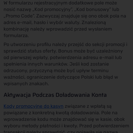
W formularzu rejestracyjnym dodatkowe pole może
nosić nazwę „Kod promocyjny”, „Kod bonusowy” lub
„Promo Code”. Zazwyczaj znajduje się ono obok pola na
adres e-mail, hasło i wybór waluty. Znalezioną
kombinację należy wprowadzić przed wysłaniem
formularza.
Po utworzeniu profilu należy przejść do sekcji promocji i
sprawdzić status oferty. Bonus może być uzależniony
od pierwszej wpłaty, potwierdzenia adresu e-mail lub
spełnienia innych warunków. Jeśli kod zostanie
odrzucony, przyczyną może być upływ terminu
ważności, ograniczenie dotyczące Polski lub błąd w
wpisanych znakach.
Aktywacja Podczas Doładowania Konta
Kody promocyjne do kasyn
związane z wpłatą są
powiązane z konkretną kwotą doładowania. Pole na
wprowadzenie kodu może znajdować się w kasie, obok
wyboru metody płatności i kwoty. Przed potwierdzeniem
transakcji należy sprawdzić, czy pojawiła się nazwa