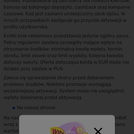
XonBet. Publikowane są tam oferty dla nowych klientów,
bonusy od kolejnego depozytu, cashback oraz kampanie
czasowe. Kod jest czasami umieszczony obok opisu. W
innych przypadkach zastępuje go przycisk aktywacji w
profilu użytkownika.
Krótki blok reklamowy przedstawia jedynie ogólny zarys.
Pełny regulamin zawiera szczegóły mające wpływ na
otrzymanie środków: minimalną kwotę wpłaty, termin
obrotu, limit stawki oraz limit wypłaty. Kolejna kwestia
dotyczy waluty. Oferta dotycząca konta w EUR może nie
działać przy saldzie w PLN.
Zaleca się sprawdzenie strony przed dokonaniem
przelewu środków. Niektóre promocje wymagają
wcześniejszej aktywacji. System może nie uwzględnić
wpłaty dokonanej przed aktywacją.
Na naszej stronie
Na naszej stronie można znaleźć aktualne kody XonBet
wraz z objaśnieniami w języku rosyjskim. Obok podano
wartość oferty, rodzaj nagrody oraz podstawowe