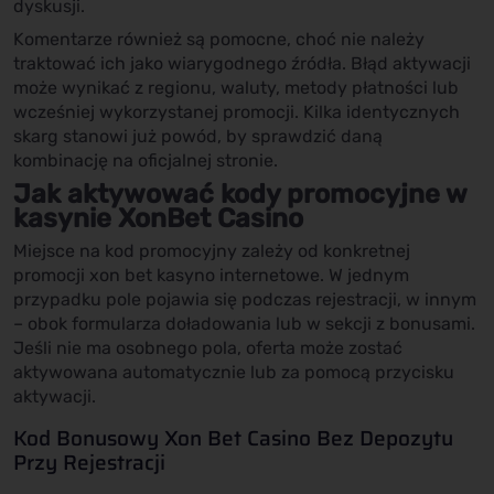
dyskusji.
Komentarze również są pomocne, choć nie należy
traktować ich jako wiarygodnego źródła. Błąd aktywacji
może wynikać z regionu, waluty, metody płatności lub
wcześniej wykorzystanej promocji. Kilka identycznych
skarg stanowi już powód, by sprawdzić daną
kombinację na oficjalnej stronie.
Jak aktywować kody promocyjne w
kasynie XonBet Casino
Miejsce na kod promocyjny zależy od konkretnej
promocji xon bet kasyno internetowe. W jednym
przypadku pole pojawia się podczas rejestracji, w innym
– obok formularza doładowania lub w sekcji z bonusami.
Jeśli nie ma osobnego pola, oferta może zostać
aktywowana automatycznie lub za pomocą przycisku
aktywacji.
Kod Bonusowy Xon Bet Casino Bez Depozytu
Przy Rejestracji