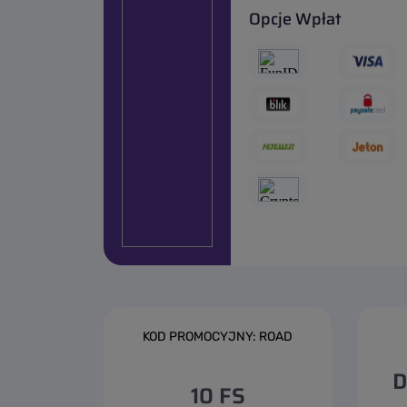
Opcje Wpłat
KOD PROMOCYJNY: ROAD
D
10 FS