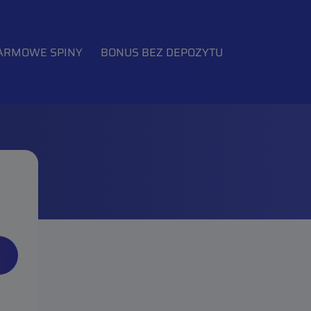
ARMOWE SPINY
BONUS BEZ DEPOZYTU