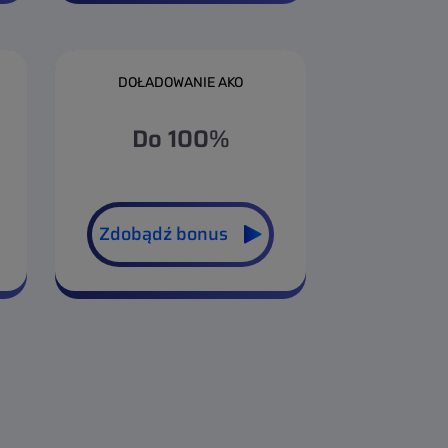
DOŁADOWANIE AKO
Do 100%
Zdobądź bonus