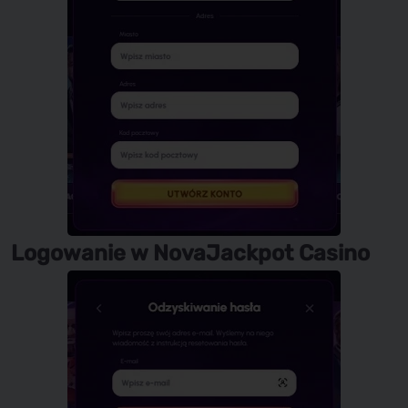
Logowanie w NovaJackpot Casino