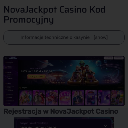
NovaJackpot Casino Kod
Promocyjny
Informacje techniczne o kasynie
Rejestracja w NovaJackpot Casino