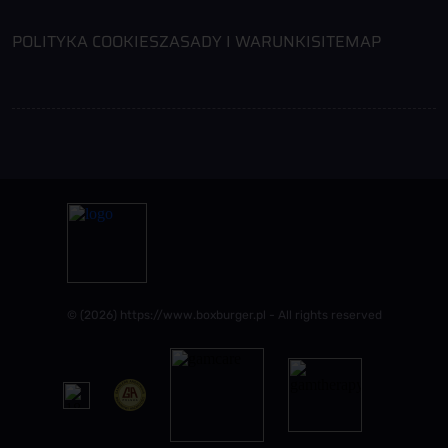
POLITYKA COOKIES
ZASADY I WARUNKI
SITEMAP
© (2026) https://www.boxburger.pl - All rights reserved