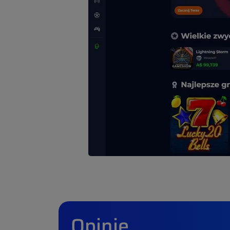
Opinie