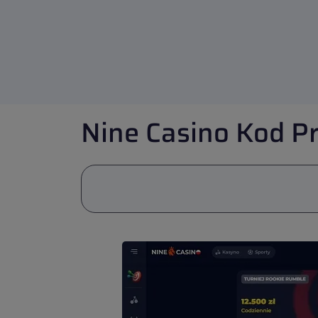
Inform
Infor
Ekskl
Inform
Nine Casino Kod P
Subs
Potwierdz
Handlowe 
Przetwarz