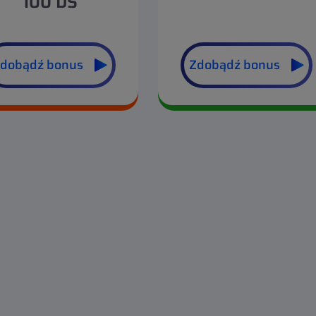
100 DS
dobądź bonus
Zdobądź bonus
isz Się Do Naszego
slettera I Bonusów