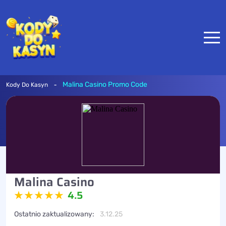
-
Malina Casino Promo Code
Kody Do Kasyn
Malina Casino
4.5
Ostatnio zaktualizowany:
3.12.25