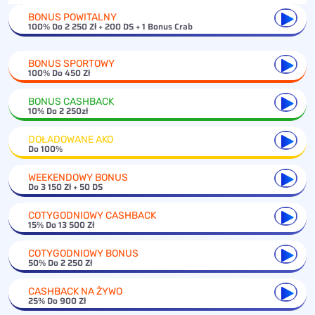
BONUS POWITALNY
100% Do 2 250 Zł + 200 DS + 1 Bonus Crab
BONUS SPORTOWY
100% Do 450 Zł
BONUS CASHBACK
10% Do 2 250zł
DOŁADOWANE AKO
Do 100%
WEEKENDOWY BONUS
Do 3 150 Zł + 50 DS
COTYGODNIOWY CASHBACK
15% Do 13 500 Zł
COTYGODNIOWY BONUS
50% Do 2 250 Zł
CASHBACK NA ŻYWO
25% Do 900 Zł