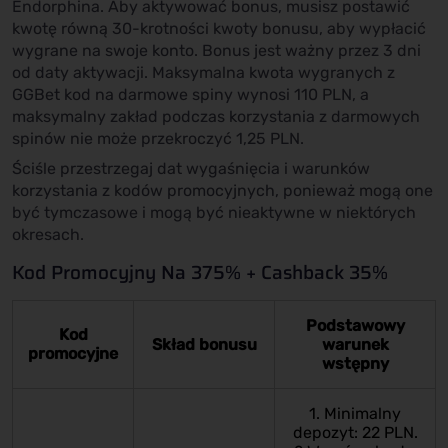
Endorphina. Aby aktywować bonus, musisz postawić
kwotę równą 30-krotności kwoty bonusu, aby wypłacić
wygrane na swoje konto. Bonus jest ważny przez 3 dni
od daty aktywacji. Maksymalna kwota wygranych z
GGBet kod na darmowe spiny wynosi 110 PLN, a
maksymalny zakład podczas korzystania z darmowych
spinów nie może przekroczyć 1,25 PLN.
Ściśle przestrzegaj dat wygaśnięcia i warunków
korzystania z kodów promocyjnych, ponieważ mogą one
być tymczasowe i mogą być nieaktywne w niektórych
okresach.
Kod Promocyjny Na 375% + Cashback 35%
Podstawowy
Kod
Skład bonusu
warunek
promocyjne
wstępny
1. Minimalny
depozyt: 22 PLN.