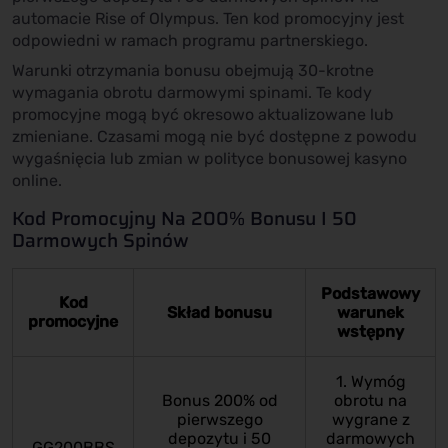
automacie Rise of Olympus. Ten kod promocyjny jest
odpowiedni w ramach programu partnerskiego.
Warunki otrzymania bonusu obejmują 30-krotne
wymagania obrotu darmowymi spinami. Te kody
promocyjne mogą być okresowo aktualizowane lub
zmieniane. Czasami mogą nie być dostępne z powodu
wygaśnięcia lub zmian w polityce bonusowej kasyno
online.
Kod Promocyjny Na 200% Bonusu I 50
Darmowych Spinów
Podstawowy
Kod
Skład bonusu
warunek
promocyjne
wstępny
1. Wymóg
Bonus 200% od
obrotu na
pierwszego
wygrane z
depozytu i 50
darmowych
GG200BBS