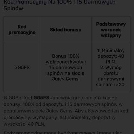
Kod Promocyjny Na 100% I 15 Darmowych
Spinów
Podstawowy
Kod
Skład bonusu
warunek
promocyjne
wstępny
1. Minimalny
Bonus 100%
depozyt: 40
wpłaconej kwoty i
PLN.
GG5FS
15 darmowych
2. Wymóg
spinów na slocie
obrotu
Juicy Gems.
darmowymi
spinami: x20.
W GGBet kod
GG5FS
zapewnia graczom atrakcyjne
bonusy: 100% od depozytu i 15 darmowych spinów w
popularnym slocie Juicy Gems. Aby aktywować ten kod
promocyjny, wymagany jest minimalny depozyt w
wysokości 40 PLN.
Kody promocyjne mogą być tymczasowe i mogą ulec