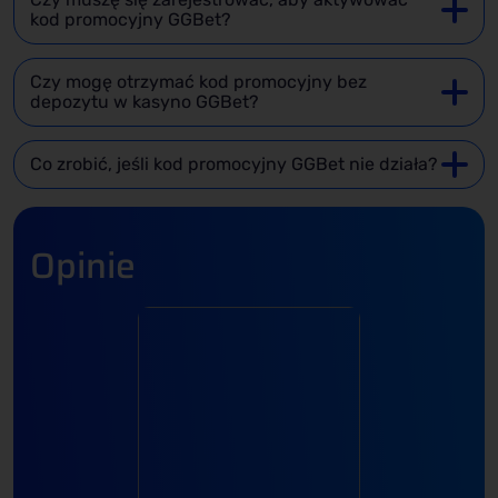
kod promocyjny GGBet?
Czy mogę otrzymać kod promocyjny bez
depozytu w kasyno GGBet?
Co zrobić, jeśli kod promocyjny GGBet nie działa?
Opinie