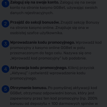
Zaloguj się na swoje konto.
Zaloguj się na swoje
konto na stronie kasyno GGBet, używając swoich
danych rejestracyjnych.
Przejdź do sekcji bonusów.
Znajdź sekcję Bonusy
na stronie kasyno online. Znajduje się ona w
osobistej szafce użytkownika.
Wprowadzanie kodu promocyjnego.
Wprowadź kod
promocyjny z kasyno online GGBet w polu
przeznaczonym do tego celu. Nazywa się ono
„Wprowadź kod promocyjny” lub podobnie.
Aktywacja kodu promocyjnego.
Kliknij przycisk
„Aktywuj” i potwierdź wprowadzenie kodu
promocyjnego.
Otrzymanie bonusu.
Po pomyślnej aktywacji kod
GGBet, otrzymasz odpowiedni bonus, który jest
zapewniony przez ten kod promocyjny (np. 200%
bonusu od depozytu + 100 darmowych spinów w