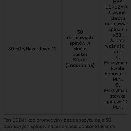
BEZ
DEPOZYTU.
2. wymóg
obrotu
darmowymi
spinami:
30
x30.
darmowych
3. Data
spinów w
ważności: 3
30fsGryHazardoweGG
slocie
dni.
Jocker
4.
Stoker
Maksymaln
(Endorphina)
kwota
bonusu: 110
PLN.
5.
Maksymaln
stawka
spinów: 1,2
PLN.
Ten GGBet kod promocyjny bez depozytu daje 30
darmowych spinów na automacie Jocker Stoker od