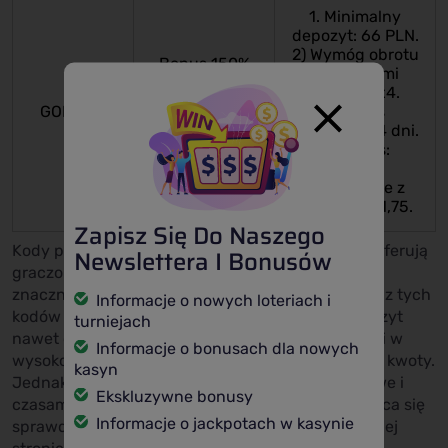
1. Minimalny
depozyt: 66 PLN.
2) Wymóg obrotu
Bonus 150%
darmowymi
zdeponowanej
spinami: x4.
kwoty do 660
GONAVI3
3. Okres
PLN.
ważności: 14 dni.
Cashback
4. Bonus:
20%.
zakłady
pojedyncze z
kursem od 1,75.
Zapisz Się Do Naszego
Kody promocyjne
GONAVI1
,
GONAVI2
i
GONAVI3
oferują
Newslettera I Bonusów
graczom GGBet Casino możliwość otrzymania
znacznych bonusów po dokonaniu wpłaty. Każdy z tych
Informacje o nowych loteriach i
kodów promocyjnych zwiększy początkowy depozyt
turniejach
nawet o 150% i zapewni dodatkowy zwrot gotówki w
Informacje o bonusach dla nowych
wysokości do 20% w zależności od zdeponowanej kwoty.
kasyn
Jednak te kody promocyjne mogą być tymczasowe i
Ekskluzywne bonusy
czasami nieaktywne, więc przed ich użyciem zaleca się
Informacje o jackpotach w kasynie
sprawdzenie ich aktualnej dostępności na oficjalnej