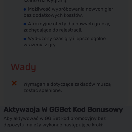
szanse na wygraną.
Możliwość wypróbowania nowych gier
bez dodatkowych kosztów.
Atrakcyjne oferty dla nowych graczy,
zachęcające do rejestracji.
Wydłużony czas gry i lepsze ogólne
wrażenia z gry.
Wady
Wymagania dotyczące zakładów muszą
zostać spełnione.
Aktywacja W GGBet Kod Bonusowy
Aby aktywować w GG Bet kod promocyjny bez
depozytu, należy wykonać następujące kroki: