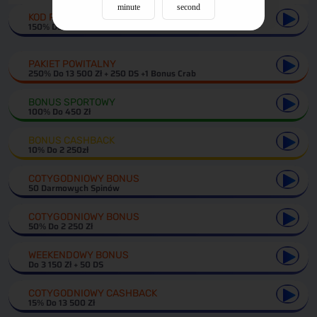
minute
second
KOD PROMOCYJNY: TRIBUNA
150% Do 3000 Zł + 200 FS
PAKIET POWITALNY
250% Do 13 500 Zł + 250 DS +1 Bonus Crab
BONUS SPORTOWY
100% Do 450 Zł
BONUS CASHBACK
10% Do 2 250zł
COTYGODNIOWY BONUS
50 Darmowych Spinów
COTYGODNIOWY BONUS
50% Do 2 250 Zł
WEEKENDOWY BONUS
Do 3 150 Zł + 50 DS
COTYGODNIOWY CASHBACK
15% Do 13 500 Zł