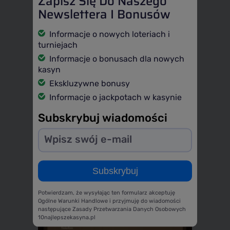
Zapisz Się Do Naszego
Newslettera I Bonusów
Informacje o nowych loteriach i
turniejach
Informacje o bonusach dla nowych
kasyn
Ekskluzywne bonusy
Informacje o jackpotach w kasynie
Subskrybuj wiadomości
Subskrybuj
Potwierdzam, że wysyłając ten formularz akceptuję
Ogólne Warunki Handlowe i przyjmuję do wiadomości
następujące Zasady Przetwarzania Danych Osobowych
10najlepszekasyna.pl