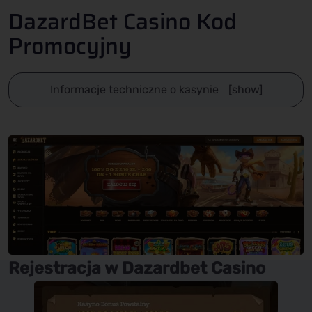
DazardBet Casino Kod
Promocyjny
Informacje techniczne o kasynie
Rejestracja w Dazardbet Casino