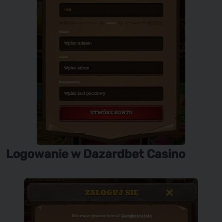
Logowanie w Dazardbet Casino