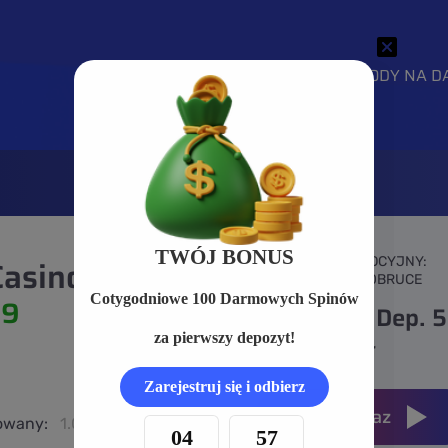
KODY PROMOCYJNY CASINO
KODY NA D
TWÓJ BONUS
Casino
KOD PROMOCYJNY:
PSLOTY30BRUCE
Cotygodniowe 100 Darmowych Spinów
.9
30 DS Za Dep. 
za pierwszy depozyt!
Zł
Zarejestruj się i odbierz
Zagraj teraz
zowany:
1.06.26
04
56