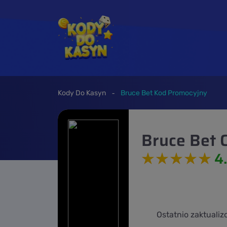
-
Kody Do Kasyn
Bruce Bet Kod Promocyjny
Bruce Bet 
4
Ostatnio zaktuali