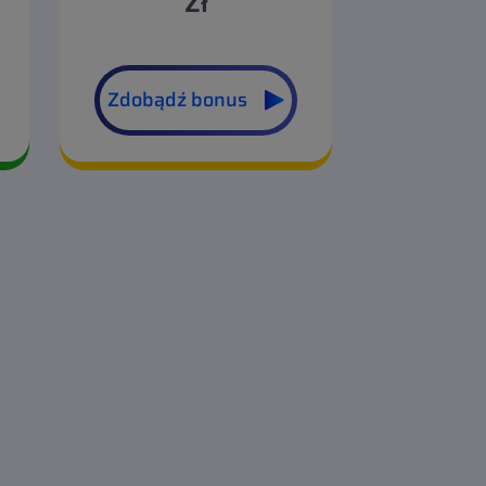
Zł
Zdobądź bonus