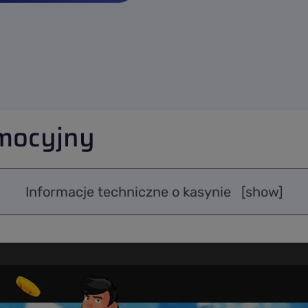
omocyjny
Informacje techniczne o kasynie