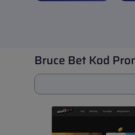
Bruce Bet Kod Pr