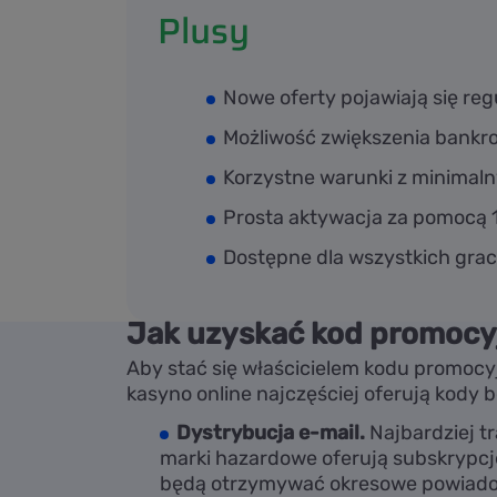
Plusy
Nowe oferty pojawiają się reg
Możliwość zwiększenia bankrol
Korzystne warunki z minimal
Prosta aktywacja za pomocą 1 
Dostępne dla wszystkich grac
Jak uzyskać kod promocyj
Aby stać się właścicielem kodu promoc
kasyno online najczęściej oferują kody
Dystrybucja e-mail.
Najbardziej t
marki hazardowe oferują subskrypcję 
będą otrzymywać okresowe powiadom