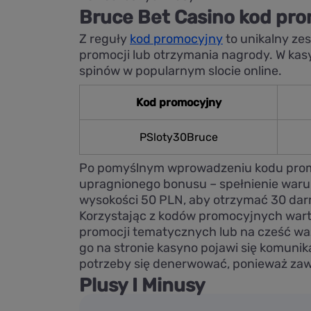
Bruce Bet Casino kod pr
Z reguły
kod promocyjny
to unikalny zes
Subs
promocji lub otrzymania nagrody. W ka
spinów w popularnym slocie online.
Kod promocyjny
Potwierdz
Handlowe 
Przetwarz
PSloty30Bruce
Po pomyślnym wprowadzeniu kodu promocyj
upragnionego bonusu – spełnienie waru
wysokości 50 PLN, aby otrzymać 30 da
Korzystając z kodów promocyjnych wart
promocji tematycznych lub na cześć waż
go na stronie kasyno pojawi się komunik
potrzeby się denerwować, ponieważ zaw
Plusy I Minusy