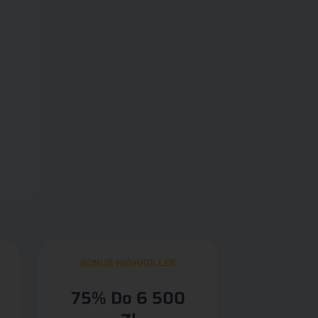
BONUS HIGHROLLER
75% Do 6 500