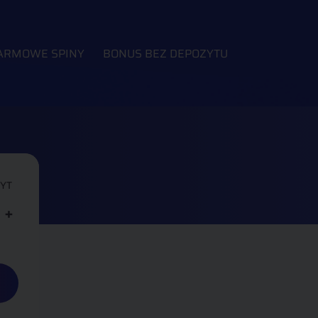
ARMOWE SPINY
BONUS BEZ DEPOZYTU
ZYT
 +