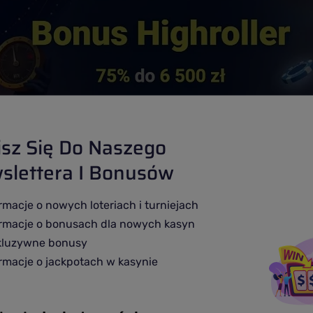
isz Się Do Naszego
slettera I Bonusów
asino
rmacje o nowych loteriach i turniejach
ormacje o bonusach dla nowych kasyn
kluzywne bonusy
rmacje o jackpotach w kasynie