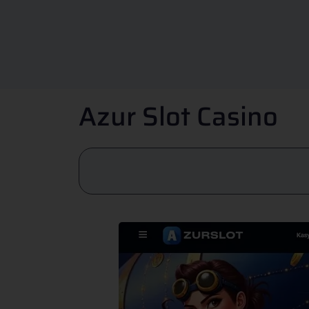
Azur Slot Casino