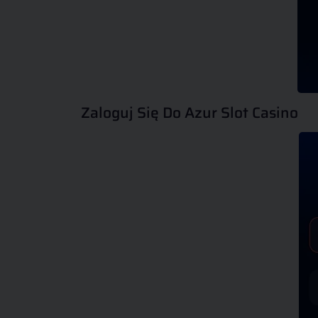
Zaloguj Się Do Azur Slot Casino