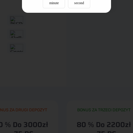
minute
second
NUS ZA DRUGI DEPOZYT
BONUS ZA TRZECI DEPOZYT
0 % Do 3000zł
80 % Do 2200zł